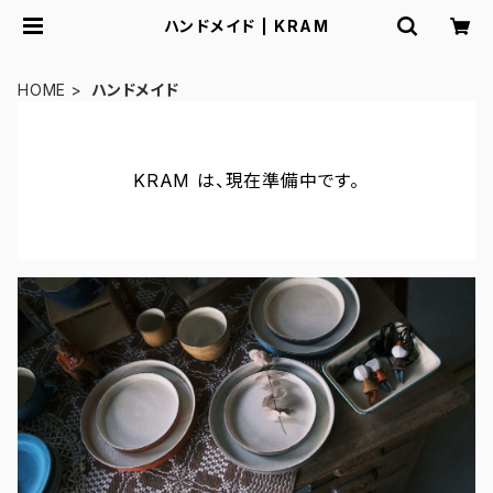
ハンドメイド | KRAM
HOME
ハンドメイド
KRAM は、現在準備中です。