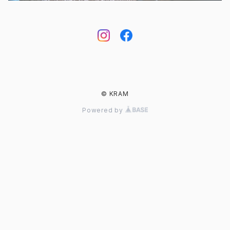
© KRAM
Powered by